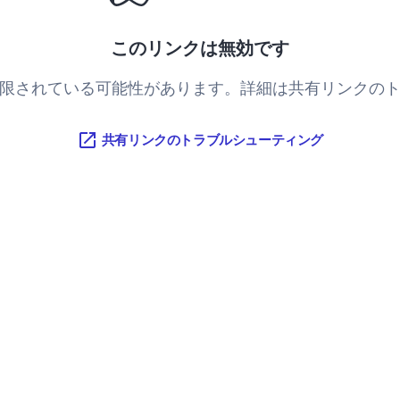
このリンクは無効です
限されている可能性があります。詳細は共有リンクの
共有リンクのトラブルシューティング