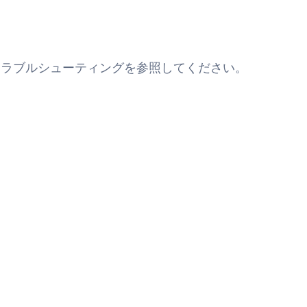
トラブルシューティングを参照してください。