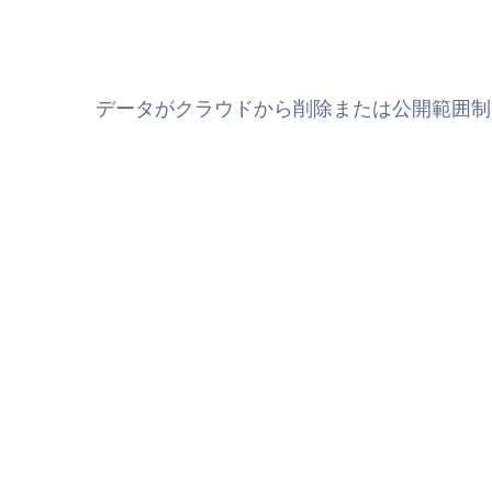
データがクラウドから削除または公開範囲制